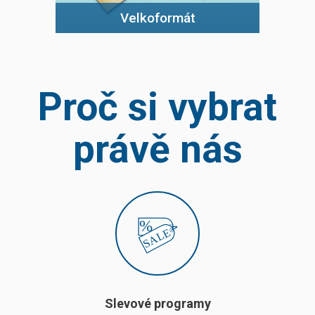
Velkoformát
Proč si vybrat
právě nás
Slevové programy