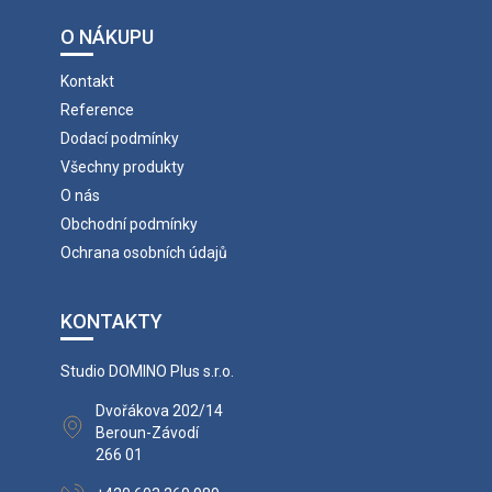
O NÁKUPU
Kontakt
Reference
Dodací podmínky
Všechny produkty
O nás
Obchodní podmínky
Ochrana osobních údajů
KONTAKTY
Studio DOMINO Plus s.r.o.
Dvořákova 202/14
Beroun-Závodí
266 01