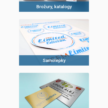
Brožury, katalogy
Samolepky