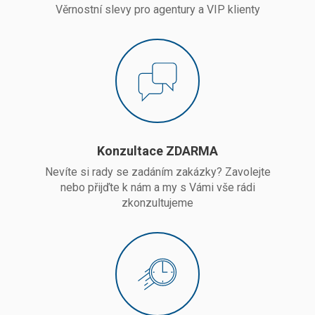
Věrnostní slevy pro agentury a VIP klienty
Konzultace ZDARMA
Nevíte si rady se zadáním zakázky? Zavolejte
nebo přijďte k nám a my s Vámi vše rádi
zkonzultujeme