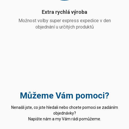
Extra rychlá výroba
Možnost volby super express expedice v den
objednání u určitých produktů
Můžeme Vám pomoci?
Nenašli jste, co jste hledali nebo chcete pomoci se zadáním
objednávky?
Napište nám a my Vám rádi pomůžeme.