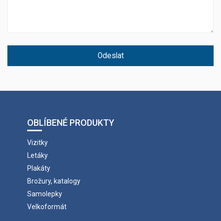
Odeslat
OBLÍBENÉ PRODUKTY
Vizitky
Letáky
Plakáty
Brožury, katalogy
Samolepky
Velkoformát