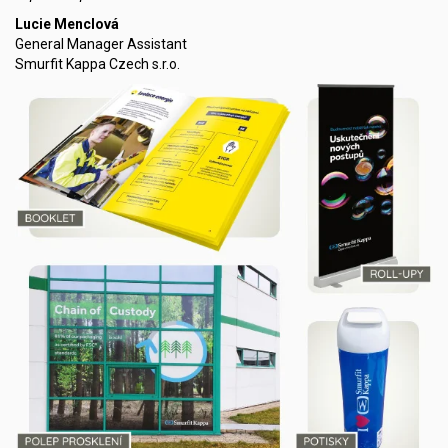
Lucie Menclová
General Manager Assistant
Smurfit Kappa Czech s.r.o.