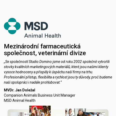
Mezinárodní farmaceutická
společnost, veterinární divize
„Se společností Studio Domino jsme od roku 2002 společně vytvořili
stovky kvalitních marketingových materiálů, které jsou našimi klienty
vysoce hodnoceny a přispěly k úspěchu naší firmy na trhu.
Profesionální přístup, flexibilita a rychlost jsou ty důvody, proč budeme
naši spolupráci i nadále prohlubovat.“
MVDr. Jan Doležal
Companion Animals Business Unit Manager
MSD Animal Health