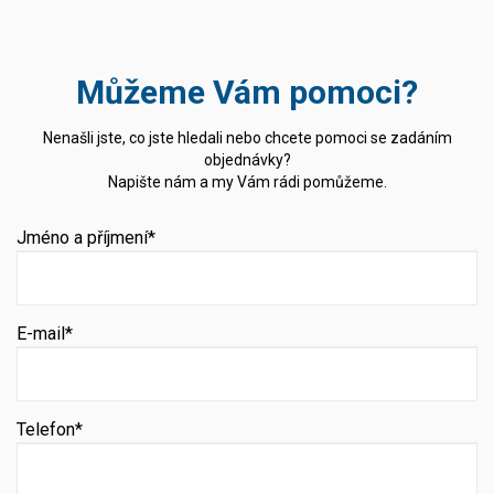
Můžeme Vám pomoci?
Nenašli jste, co jste hledali nebo chcete pomoci se zadáním
objednávky?
Napište nám a my Vám rádi pomůžeme.
Jméno a příjmení*
E-mail*
Telefon*